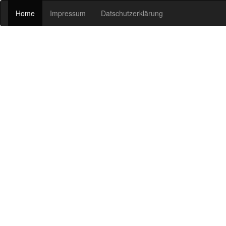
Home
Impressum
Datschutzerklärung