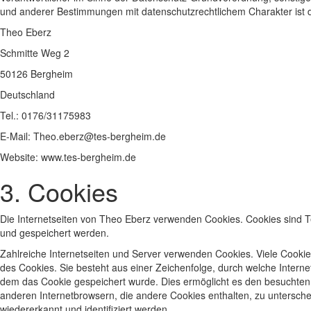
und anderer Bestimmungen mit datenschutzrechtlichem Charakter ist d
Theo Eberz
Schmitte Weg 2
50126 Bergheim
Deutschland
Tel.: 0176/31175983
E-Mail: Theo.eberz@tes-bergheim.de
Website: www.tes-bergheim.de
3. Cookies
Die Internetseiten von Theo Eberz verwenden Cookies. Cookies sind 
und gespeichert werden.
Zahlreiche Internetseiten und Server verwenden Cookies. Viele Cookie
des Cookies. Sie besteht aus einer Zeichenfolge, durch welche Inter
dem das Cookie gespeichert wurde. Dies ermöglicht es den besuchten I
anderen Internetbrowsern, die andere Cookies enthalten, zu untersche
wiedererkannt und identifiziert werden.