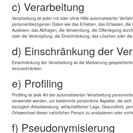
c) Verarbeitung
Verarbeitung ist jeder mit oder ohne Hilfe automatisierter Ve
personenbezogenen Daten wie das Erheben, das Erfassen, die 
Auslesen, das Abfragen, die Verwendung, die Offenlegung durch 
oder die Verknüpfung, die Einschränkung, das Löschen oder die
d) Einschränkung der Ver
Einschränkung der Verarbeitung ist die Markierung gespeicherte
einzuschränken.
e) Profiling
Profiling ist jede Art der automatisierten Verarbeitung person
verwendet werden, um bestimmte persönliche Aspekte, die sich 
bezüglich Arbeitsleistung, wirtschaftlicher Lage, Gesundheit, per
Ortswechsel dieser natürlichen Person zu analysieren oder vor
f) Pseudonymisierung