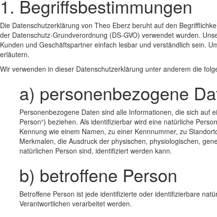
1. Begriffsbestimmungen
Die Datenschutzerklärung von Theo Eberz beruht auf den Begrifflichke
der Datenschutz-Grundverordnung (DS-GVO) verwendet wurden. Unsere D
Kunden und Geschäftspartner einfach lesbar und verständlich sein. Um
erläutern.
Wir verwenden in dieser Datenschutzerklärung unter anderem die folge
a) personenbezogene Da
Personenbezogene Daten sind alle Informationen, die sich auf ein
Person“) beziehen. Als identifizierbar wird eine natürliche Pers
Kennung wie einem Namen, zu einer Kennnummer, zu Standortd
Merkmalen, die Ausdruck der physischen, physiologischen, genetis
natürlichen Person sind, identifiziert werden kann.
b) betroffene Person
Betroffene Person ist jede identifizierte oder identifizierbare 
Verantwortlichen verarbeitet werden.