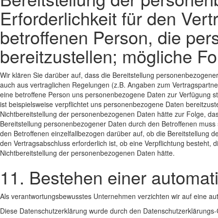
Erforderlichkeit für den Ver
betroffenen Person, die p
bereitzustellen; mögliche Fo
Wir klären Sie darüber auf, dass die Bereitstellung personenbezogener 
auch aus vertraglichen Regelungen (z.B. Angaben zum Vertragspartner)
eine betroffene Person uns personenbezogene Daten zur Verfügung stel
ist beispielsweise verpflichtet uns personenbezogene Daten bereitzust
Nichtbereitstellung der personenbezogenen Daten hätte zur Folge, das
Bereitstellung personenbezogener Daten durch den Betroffenen muss si
den Betroffenen einzelfallbezogen darüber auf, ob die Bereitstellung 
den Vertragsabschluss erforderlich ist, ob eine Verpflichtung besteht
Nichtbereitstellung der personenbezogenen Daten hätte.
11. Bestehen einer automat
Als verantwortungsbewusstes Unternehmen verzichten wir auf eine aut
Diese Datenschutzerklärung wurde durch den Datenschutzerklärungs-