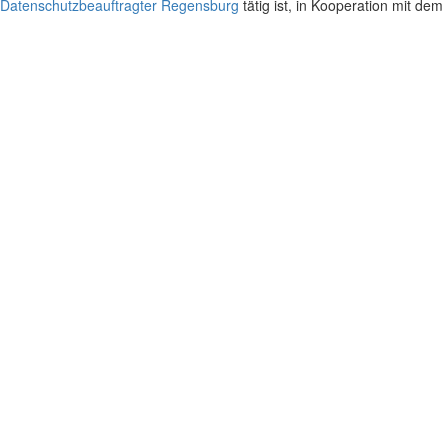
Datenschutzbeauftragter Regensburg
tätig ist, in Kooperation mit dem