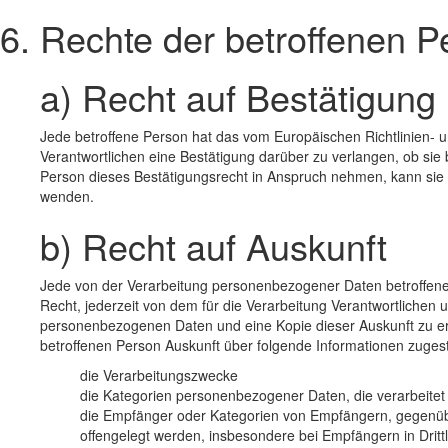
6. Rechte der betroffenen P
a) Recht auf Bestätigung
Jede betroffene Person hat das vom Europäischen Richtlinien- 
Verantwortlichen eine Bestätigung darüber zu verlangen, ob si
Person dieses Bestätigungsrecht in Anspruch nehmen, kann sie si
wenden.
b) Recht auf Auskunft
Jede von der Verarbeitung personenbezogener Daten betroffen
Recht, jederzeit von dem für die Verarbeitung Verantwortlichen 
personenbezogenen Daten und eine Kopie dieser Auskunft zu erh
betroffenen Person Auskunft über folgende Informationen zuges
die Verarbeitungszwecke
die Kategorien personenbezogener Daten, die verarbeite
die Empfänger oder Kategorien von Empfängern, gegenüb
offengelegt werden, insbesondere bei Empfängern in Dritt