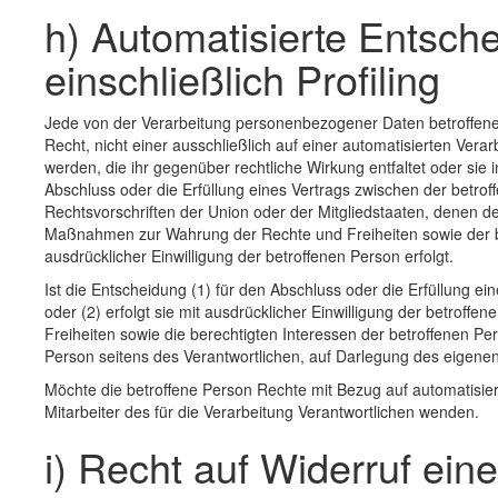
h) Automatisierte Entsche
einschließlich Profiling
Jede von der Verarbeitung personenbezogener Daten betroffen
Recht, nicht einer ausschließlich auf einer automatisierten Ver
werden, die ihr gegenüber rechtliche Wirkung entfaltet oder sie i
Abschluss oder die Erfüllung eines Vertrags zwischen der betrof
Rechtsvorschriften der Union oder der Mitgliedstaaten, denen de
Maßnahmen zur Wahrung der Rechte und Freiheiten sowie der ber
ausdrücklicher Einwilligung der betroffenen Person erfolgt.
Ist die Entscheidung (1) für den Abschluss oder die Erfüllung e
oder (2) erfolgt sie mit ausdrücklicher Einwilligung der betro
Freiheiten sowie die berechtigten Interessen der betroffenen P
Person seitens des Verantwortlichen, auf Darlegung des eigene
Möchte die betroffene Person Rechte mit Bezug auf automatisier
Mitarbeiter des für die Verarbeitung Verantwortlichen wenden.
i) Recht auf Widerruf ein