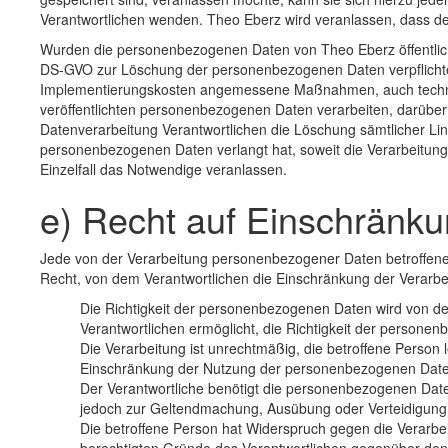
Verantwortlichen wenden. Theo Eberz wird veranlassen, dass 
Wurden die personenbezogenen Daten von Theo Eberz öffentlich
DS-GVO zur Löschung der personenbezogenen Daten verpflichtet,
Implementierungskosten angemessene Maßnahmen, auch technisc
veröffentlichten personenbezogenen Daten verarbeiten, darüber 
Datenverarbeitung Verantwortlichen die Löschung sämtlicher L
personenbezogenen Daten verlangt hat, soweit die Verarbeitung n
Einzelfall das Notwendige veranlassen.
e) Recht auf Einschränku
Jede von der Verarbeitung personenbezogener Daten betroffen
Recht, von dem Verantwortlichen die Einschränkung der Verarbe
Die Richtigkeit der personenbezogenen Daten wird von der
Verantwortlichen ermöglicht, die Richtigkeit der persone
Die Verarbeitung ist unrechtmäßig, die betroffene Perso
Einschränkung der Nutzung der personenbezogenen Date
Der Verantwortliche benötigt die personenbezogenen Daten 
jedoch zur Geltendmachung, Ausübung oder Verteidigun
Die betroffene Person hat Widerspruch gegen die Verarbei