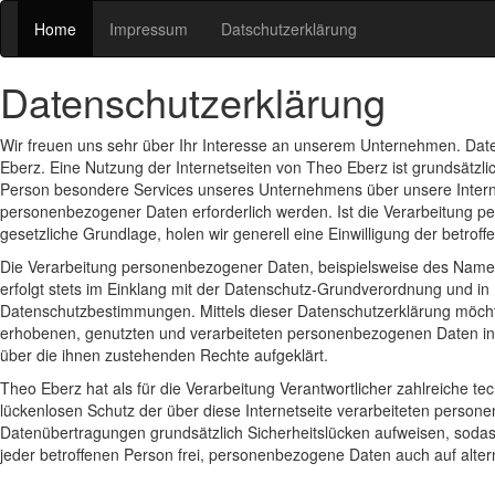
Home
Impressum
Datschutzerklärung
Datenschutzerklärung
Wir freuen uns sehr über Ihr Interesse an unserem Unternehmen. Date
Eberz. Eine Nutzung der Internetseiten von Theo Eberz ist grundsätz
Person besondere Services unseres Unternehmens über unsere Intern
personenbezogener Daten erforderlich werden. Ist die Verarbeitung pe
gesetzliche Grundlage, holen wir generell eine Einwilligung der betroff
Die Verarbeitung personenbezogener Daten, beispielsweise des Namen
erfolgt stets im Einklang mit der Datenschutz-Grundverordnung und i
Datenschutzbestimmungen. Mittels dieser Datenschutzerklärung möcht
erhobenen, genutzten und verarbeiteten personenbezogenen Daten inf
über die ihnen zustehenden Rechte aufgeklärt.
Theo Eberz hat als für die Verarbeitung Verantwortlicher zahlreiche
lückenlosen Schutz der über diese Internetseite verarbeiteten perso
Datenübertragungen grundsätzlich Sicherheitslücken aufweisen, sodas
jeder betroffenen Person frei, personenbezogene Daten auch auf altern