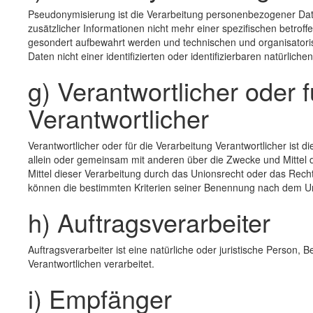
Pseudonymisierung ist die Verarbeitung personenbezogener Da
zusätzlicher Informationen nicht mehr einer spezifischen betro
gesondert aufbewahrt werden und technischen und organisator
Daten nicht einer identifizierten oder identifizierbaren natürli
g) Verantwortlicher oder 
Verantwortlicher
Verantwortlicher oder für die Verarbeitung Verantwortlicher ist d
allein oder gemeinsam mit anderen über die Zwecke und Mittel
Mittel dieser Verarbeitung durch das Unionsrecht oder das Rech
können die bestimmten Kriterien seiner Benennung nach dem U
h) Auftragsverarbeiter
Auftragsverarbeiter ist eine natürliche oder juristische Person
Verantwortlichen verarbeitet.
i) Empfänger