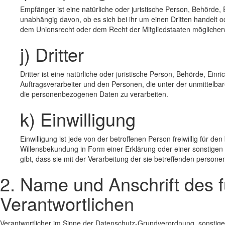
Empfänger ist eine natürliche oder juristische Person, Behörde
unabhängig davon, ob es sich bei ihr um einen Dritten handelt
dem Unionsrecht oder dem Recht der Mitgliedstaaten möglicher
j) Dritter
Dritter ist eine natürliche oder juristische Person, Behörde, Ei
Auftragsverarbeiter und den Personen, die unter der unmittelbar
die personenbezogenen Daten zu verarbeiten.
k) Einwilligung
Einwilligung ist jede von der betroffenen Person freiwillig für 
Willensbekundung in Form einer Erklärung oder einer sonstigen 
gibt, dass sie mit der Verarbeitung der sie betreffenden person
2. Name und Anschrift des f
Verantwortlichen
Verantwortlicher im Sinne der Datenschutz-Grundverordnung, sonstige