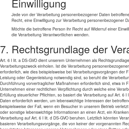
Einwilligung
Jede von der Verarbeitung personenbezogener Daten betroffen
Recht, eine Einwilligung zur Verarbeitung personenbezogener Da
Möchte die betroffene Person ihr Recht auf Widerruf einer Einwil
die Verarbeitung Verantwortlichen wenden.
7. Rechtsgrundlage der Ver
Art. 6 I lit. a DS-GVO dient unserem Unternehmen als Rechtsgrundlage
Verarbeitungszweck einholen. Ist die Verarbeitung personenbezogener D
erforderlich, wie dies beispielsweise bei Verarbeitungsvorgängen der Fa
Leistung oder Gegenleistung notwendig sind, so beruht die Verarbeitung 
Durchführung vorvertraglicher Maßnahmen erforderlich sind, etwa in F
Unternehmen einer rechtlichen Verpflichtung durch welche eine Verarb
Erfüllung steuerlicher Pflichten, so basiert die Verarbeitung auf Art. 
Daten erforderlich werden, um lebenswichtige Interessen der betroffe
beispielsweise der Fall, wenn ein Besucher in unserem Betrieb verlet
oder sonstige lebenswichtige Informationen an einen Arzt, ein Krank
Verarbeitung auf Art. 6 I lit. d DS-GVO beruhen. Letztlich könnten Ver
basieren Verarbeitungsvorgänge, die von keiner der vorgenannten Re